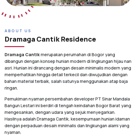
ABOUT US
Dramaga Cantik Residence
Dramaga Cantik
merupakan perumahan di Bogor yang
dibangun dengan konsep hunian modern di lingkungan hijau nan
asri. Hunian ini dirancang dengan desain minimalis modern yang
memperhatikan hingga detail terkecil dan diwujudkan dengan
bahan material terbaik, salah satunya menggunakan atap baja
ringan.
Pemukiman nyaman persembahan developer PT Sinar Mandala
Bangun Lestari ini berdiri di tengah keindahan Bogor Barat yang
mengesankan, dengan udara yang sejuk menyegarkan.
Hasilnya adalah Dramaga Cantik, kesempurnaan hunian idaman
dengan perpaduan desain minimalis dan lingkungan alami yang
nyaman.