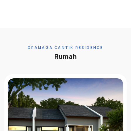
DRAMAGA CANTIK RESIDENCE
Rumah