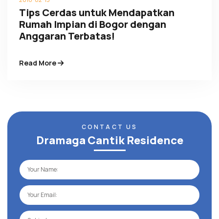
Tips Cerdas untuk Mendapatkan
Rumah Impian di Bogor dengan
Anggaran Terbatas!
Read More
CONTACT US
Dramaga Cantik Residence