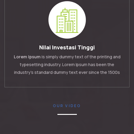
Nilai Investasi Tinggi
Lorem Ipsum
is simply dummy text of the printing and
typesetting industry. Lorem Ipsum has been the
industry's standard dummy text ever since the 1500s
OUR VIDEO