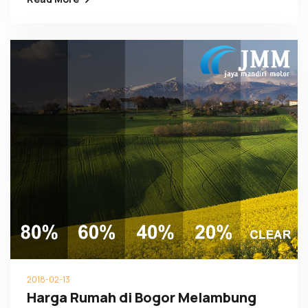
2018-02-13
Harga Rumah di Bogor Melambung