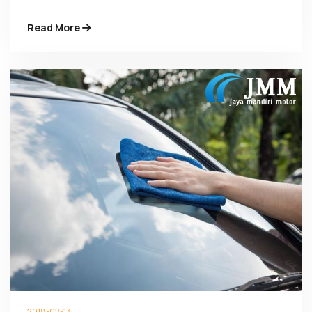
Read More
2018-02-13