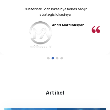
Cluster baru dan lokasinya bebas banjir
strategis lokasinya
Andri Mardiansyah
Artikel